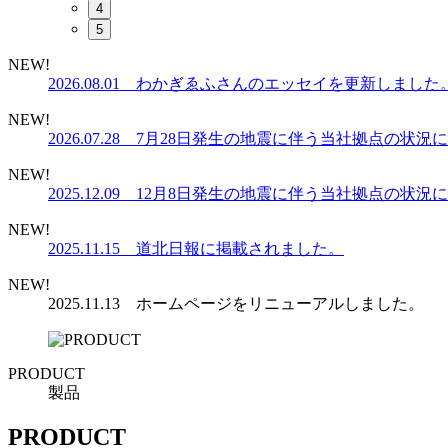
4
5
NEW!
2026.08.01 わかぎゑふさんのエッセイを更新しました
NEW!
2026.07.28 7月28日発生の地震に伴う当社拠点の状況
NEW!
2025.12.09 12月8日発生の地震に伴う当社拠点の状況
NEW!
2025.11.15 道北日報に掲載されました。
NEW!
2025.11.13 ホームページをリニューアルしました。
PRODUCT
製品
PRODUCT