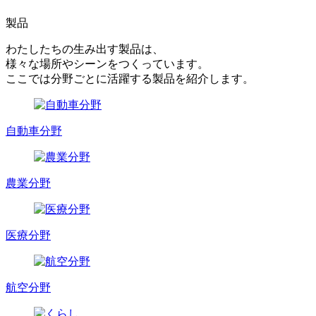
製品
わたしたちの生み出す製品は、
様々な場所やシーンをつくっています。
ここでは分野ごとに活躍する製品を紹介します。
自動車分野
農業分野
医療分野
航空分野