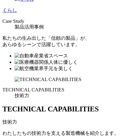
くらし
Case Study
製品活用事例
私たちの生み出した「信頼の製品」が、
あらゆるシーンで活躍しています。
TECHNICAL CAPABILITIES
技術力
TECHNICAL CAPABILITIES
技術力
わたしたちの技術力を支える製造機械を紹介します。