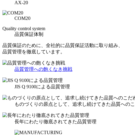
AX-20
COM20
Quality control system
品質保証体制
品質保証のために、全社的に品質保証活動に取り組み、
品質管理を徹底しています。
品質管理への飽くなき挑戦
JIS Q 9100による品質管理
ものづくりの原点として、追求し続けてきた品質へのこ
長年にわたり徹底されてきた品質管理