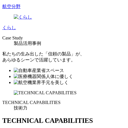
航空分野
くらし
Case Study
製品活用事例
私たちの生み出した「信頼の製品」が、
あらゆるシーンで活躍しています。
TECHNICAL CAPABILITIES
技術力
TECHNICAL CAPABILITIES