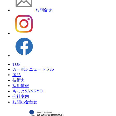
お問合せ
TOP
カーボンニュートラル
製品
技術力
採用情報
もっとSANKYO
会社案内
お問い合わせ