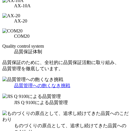
AX-10A
AX-20
COM20
Quality control system
品質保証体制
品質保証のために、全社的に品質保証活動に取り組み、
品質管理を徹底しています。
品質管理への飽くなき挑戦
JIS Q 9100による品質管理
ものづくりの原点として、追求し続けてきた品質への