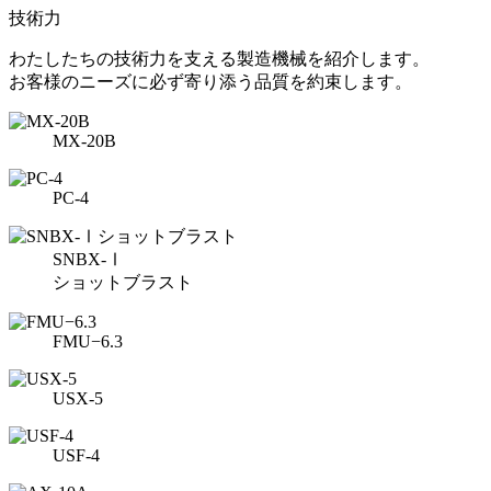
技術力
わたしたちの技術力を支える製造機械を紹介します。
お客様のニーズに必ず寄り添う品質を約束します。
MX-20B
PC-4
SNBX-Ⅰ
ショットブラスト
FMU−6.3
USX-5
USF-4