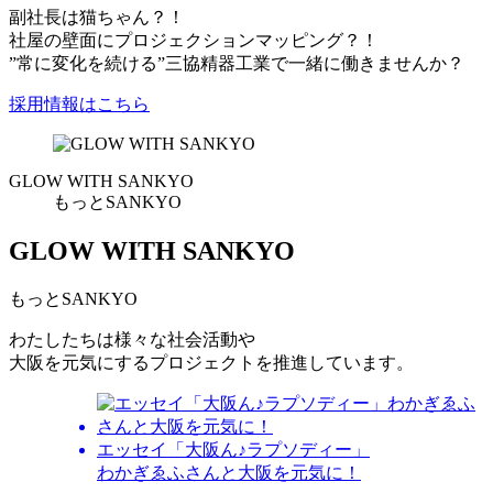
副社長は猫ちゃん？！
社屋の壁面にプロジェクションマッピング？！
”常に変化を続ける”三協精器工業で一緒に働きませんか？
採用情報はこちら
GLOW WITH SANKYO
もっとSANKYO
GLOW WITH SANKYO
もっとSANKYO
わたしたちは様々な社会活動や
大阪を元気にするプロジェクトを推進しています。
エッセイ
「大阪ん♪ラプソディー」
わかぎゑふさんと大阪を元気に！