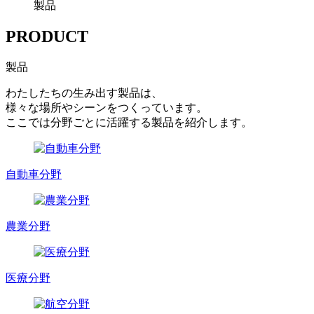
製品
PRODUCT
製品
わたしたちの生み出す製品は、
様々な場所やシーンをつくっています。
ここでは分野ごとに活躍する製品を紹介します。
自動車分野
農業分野
医療分野