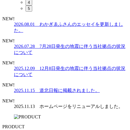
4
5
NEW!
2026.08.01 わかぎゑふさんのエッセイを更新しまし
た。
NEW!
2026.07.28 7月28日発生の地震に伴う当社拠点の状況
について
NEW!
2025.12.09 12月8日発生の地震に伴う当社拠点の状況
について
NEW!
2025.11.15 道北日報に掲載されました。
NEW!
2025.11.13 ホームページをリニューアルしました。
PRODUCT