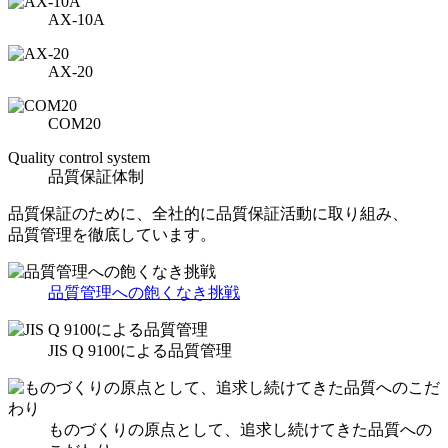
AX-10A
AX-20
COM20
Quality control system
品質保証体制
品質保証のために、全社的に品質保証活動に取り組み、
品質管理を徹底しています。
品質管理への飽くなき挑戦
JIS Q 9100による品質管理
ものづくりの原点として、追求し続けてきた品質への