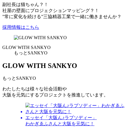
副社長は猫ちゃん？！
社屋の壁面にプロジェクションマッピング？！
”常に変化を続ける”三協精器工業で一緒に働きませんか？
採用情報はこちら
GLOW WITH SANKYO
もっとSANKYO
GLOW WITH SANKYO
もっとSANKYO
わたしたちは様々な社会活動や
大阪を元気にするプロジェクトを推進しています。
エッセイ
「大阪ん♪ラプソディー」
わかぎゑふさんと大阪を元気に！