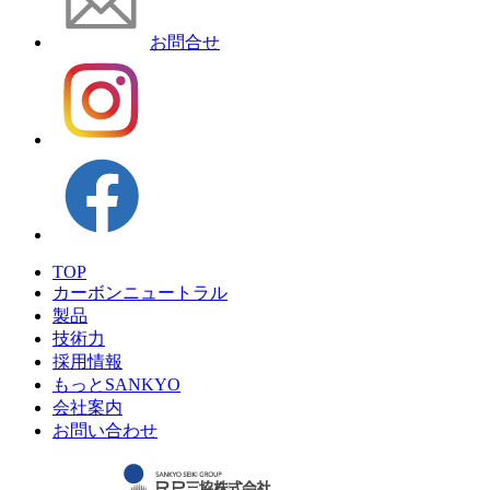
お問合せ
TOP
カーボンニュートラル
製品
技術力
採用情報
もっとSANKYO
会社案内
お問い合わせ