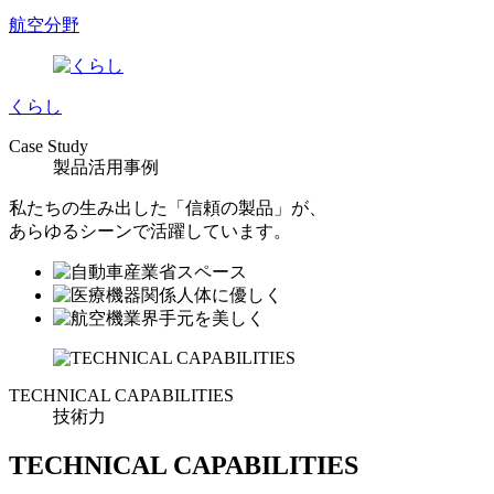
航空分野
くらし
Case Study
製品活用事例
私たちの生み出した「信頼の製品」が、
あらゆるシーンで活躍しています。
TECHNICAL CAPABILITIES
技術力
TECHNICAL CAPABILITIES