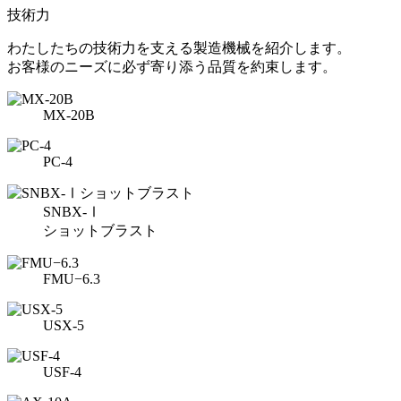
技術力
わたしたちの技術力を支える製造機械を紹介します。
お客様のニーズに必ず寄り添う品質を約束します。
MX-20B
PC-4
SNBX-Ⅰ
ショットブラスト
FMU−6.3
USX-5
USF-4