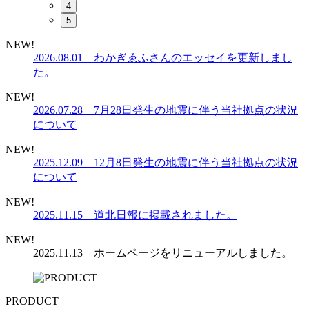
4
5
NEW!
2026.08.01 わかぎゑふさんのエッセイを更新しまし
た。
NEW!
2026.07.28 7月28日発生の地震に伴う当社拠点の状況
について
NEW!
2025.12.09 12月8日発生の地震に伴う当社拠点の状況
について
NEW!
2025.11.15 道北日報に掲載されました。
NEW!
2025.11.13 ホームページをリニューアルしました。
PRODUCT