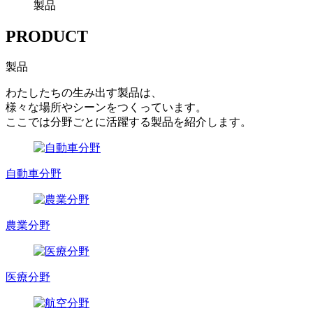
製品
PRODUCT
製品
わたしたちの生み出す製品は、
様々な場所やシーンをつくっています。
ここでは分野ごとに活躍する製品を紹介します。
自動車分野
農業分野
医療分野