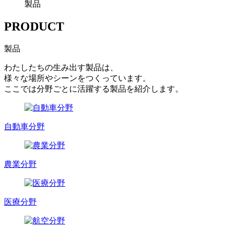
製品
PRODUCT
製品
わたしたちの生み出す製品は、
様々な場所やシーンをつくっています。
ここでは分野ごとに活躍する製品を紹介します。
自動車分野
農業分野
医療分野