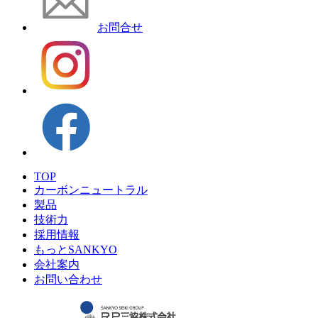
お問合せ
TOP
カーボンニュートラル
製品
技術力
採用情報
もっとSANKYO
会社案内
お問い合わせ