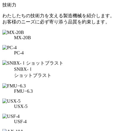
技術力
わたしたちの技術力を支える製造機械を紹介します。
お客様のニーズに必ず寄り添う品質を約束します。
MX-20B
PC-4
SNBX-Ⅰ
ショットブラスト
FMU−6.3
USX-5
USF-4