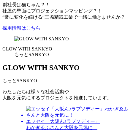
副社長は猫ちゃん？！
社屋の壁面にプロジェクションマッピング？！
”常に変化を続ける”三協精器工業で一緒に働きませんか？
採用情報はこちら
GLOW WITH SANKYO
もっとSANKYO
GLOW WITH SANKYO
もっとSANKYO
わたしたちは様々な社会活動や
大阪を元気にするプロジェクトを推進しています。
エッセイ
「大阪ん♪ラプソディー」
わかぎゑふさんと大阪を元気に！