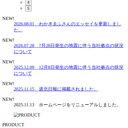
4
5
NEW!
2026.08.01 わかぎゑふさんのエッセイを更新しまし
た。
NEW!
2026.07.28 7月28日発生の地震に伴う当社拠点の状況
について
NEW!
2025.12.09 12月8日発生の地震に伴う当社拠点の状況
について
NEW!
2025.11.15 道北日報に掲載されました。
NEW!
2025.11.13 ホームページをリニューアルしました。
PRODUCT