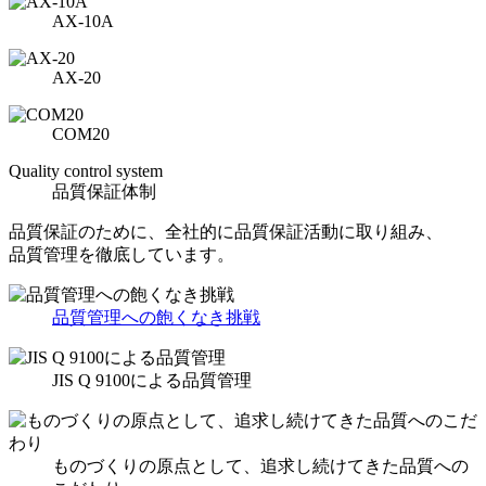
AX-10A
AX-20
COM20
Quality control system
品質保証体制
品質保証のために、全社的に品質保証活動に取り組み、
品質管理を徹底しています。
品質管理への飽くなき挑戦
JIS Q 9100による品質管理
ものづくりの原点として、追求し続けてきた品質への