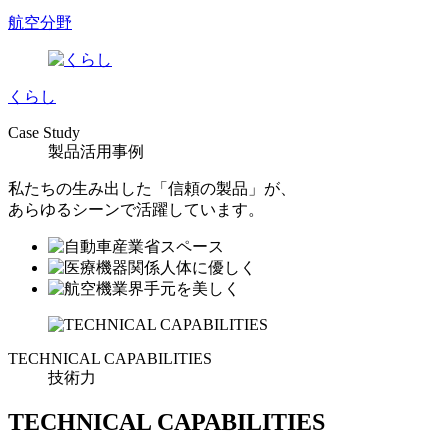
航空分野
くらし
Case Study
製品活用事例
私たちの生み出した「信頼の製品」が、
あらゆるシーンで活躍しています。
TECHNICAL CAPABILITIES
技術力
TECHNICAL CAPABILITIES